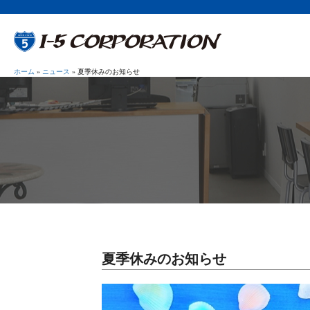
ホーム
»
ニュース
»
夏季休みのお知らせ
夏季休みのお知らせ