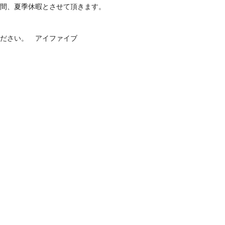
間、夏季休暇とさせて頂きます。
ださい。 アイファイブ