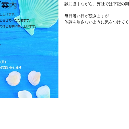
誠に勝手ながら、弊社では下記の期
毎日暑い日が続きますが
体調を崩さないように気をつけてく