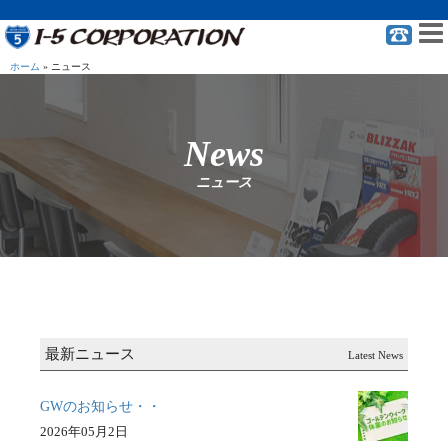
ホーム
»
ニュース
News
ニュース
最新ニュース
Latest News
GWのお知らせ・・
2026年05月2日