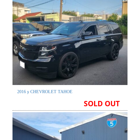
2016ｙCHEVROLET TAHOE
SOLD OUT