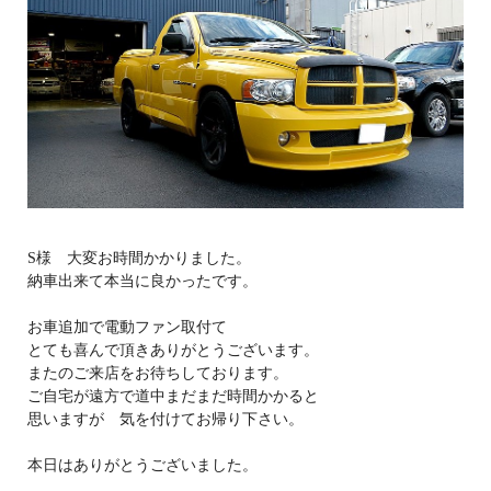
S様 大変お時間かかりました。
納車出来て本当に良かったです。
お車追加で電動ファン取付て
とても喜んで頂きありがとうございます。
またのご来店をお待ちしております。
ご自宅が遠方で道中まだまだ時間かかると
思いますが 気を付けてお帰り下さい。
本日はありがとうございました。